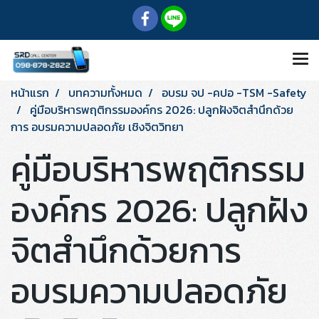
หน้าแรก
บทความทั้งหมด
อบรม จป -คปอ -TSM -Safety
คู่มือบริหารพฤติกรรมองค์กร 2026: ปลูกฝังจิตสำนึกด้วย
การ อบรมความปลอดภัย เชิงจิตวิทยา
คู่มือบริหารพฤติกรรม
องค์กร 2026: ปลูกฝัง
จิตสำนึกด้วยการ
อบรมความปลอดภัย