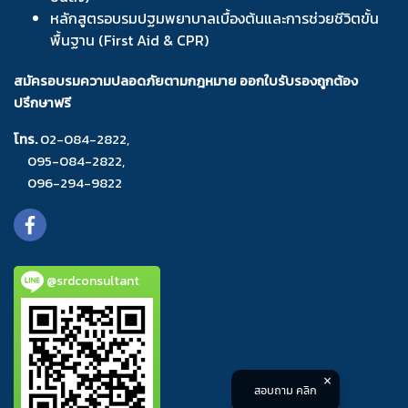
หลักสูตรอบรมปฐมพยาบาลเบื้องต้นและการช่วยชีวิตขั้น
พื้นฐาน (First Aid & CPR)
สมัครอบรมความปลอดภัยตามกฎหมาย ออกใบรับรองถูกต้อง
ปรึกษาฟรี
โทร.
02-084-2822
,
095-084-2822
,
096-294-9822
@srdconsultant
สอบถาม คลิก