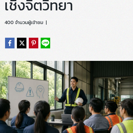
เชิงจิตวิทยา
400 จำนวนผู้เข้าชม
|