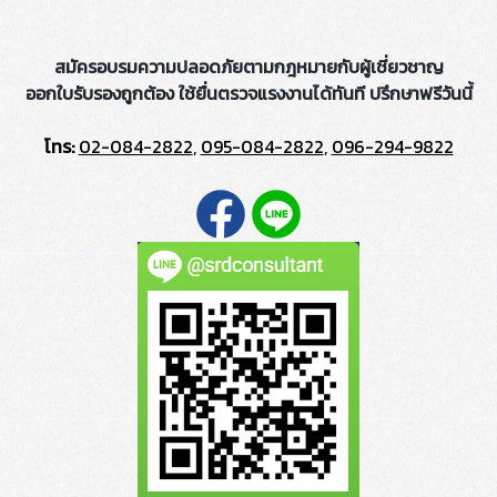
สมัครอบรมความปลอดภัยตามกฎหมายกับผู้เชี่ยวชาญ
ออกใบรับรองถูกต้อง ใช้ยื่นตรวจแรงงานได้ทันที ปรึกษาฟรีวันนี้
โทร:
02-084-2822
,
095-084-2822
,
096-294-9822