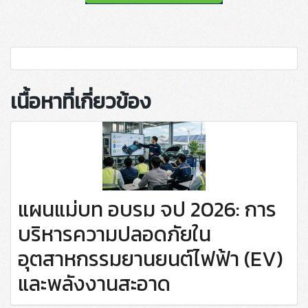
เนื้อหาที่เกี่ยวข้อง
แผนแม่บท อบรม จป 2026: การ
บริหารความปลอดภัยใน
อุตสาหกรรมยานยนต์ไฟฟ้า (EV)
และพลังงานสะอาด