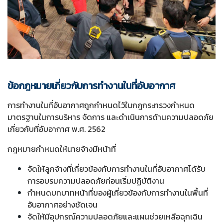
ข้อกฎหมายเกี่ยวกับการทำงานในที่อับอากาศ
การทำงานในที่อับอากาศถูกกำหนดไว้ในกฎกระทรวงกำหนด
มาตรฐานในการบริหาร จัดการ และดำเนินการด้านความปลอดภัย
เกี่ยวกับที่อับอากาศ พ.ศ. 2562
กฎหมายกำหนดให้นายจ้างมีหน้าที่
จัดให้ลูกจ้างที่เกี่ยวข้องกับการทำงานในที่อับอากาศได้รับ
การอบรมความปลอดภัยก่อนเริ่มปฏิบัติงาน
กำหนดบทบาทหน้าที่ของผู้เกี่ยวข้องกับการทำงานในพื้นที่
อับอากาศอย่างชัดเจน
จัดให้มีอุปกรณ์ความปลอดภัยและแผนช่วยเหลือฉุกเฉิน