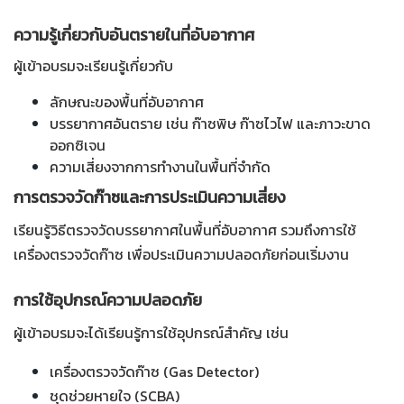
ความรู้เกี่ยวกับอันตรายในที่อับอากาศ
ผู้เข้าอบรมจะเรียนรู้เกี่ยวกับ
ลักษณะของพื้นที่อับอากาศ
บรรยากาศอันตราย เช่น ก๊าซพิษ ก๊าซไวไฟ และภาวะขาด
ออกซิเจน
ความเสี่ยงจากการทำงานในพื้นที่จำกัด
การตรวจวัดก๊าซและการประเมินความเสี่ยง
เรียนรู้วิธีตรวจวัดบรรยากาศในพื้นที่อับอากาศ รวมถึงการใช้
เครื่องตรวจวัดก๊าซ เพื่อประเมินความปลอดภัยก่อนเริ่มงาน
การใช้อุปกรณ์ความปลอดภัย
ผู้เข้าอบรมจะได้เรียนรู้การใช้อุปกรณ์สำคัญ เช่น
เครื่องตรวจวัดก๊าซ (Gas Detector)
ชุดช่วยหายใจ (SCBA)