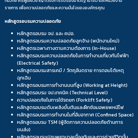
ทีมวิทยากรผู้เชี่ยวชาญ ได้รับการรับรองมาตรฐาน ISO และหน่วยงาน
ราชการ เพื่อความปลอดภัยและความมั่นใจขององค์กรคุณ
หลักสูตรอบรมความปลอดภัย
หลักสูตรอบรม จป. และ คปอ.
หลักสูตรอบรมความปลอดภัยลูกจ้าง (พนักงานใหม่)
หลักสูตรเฉพาะทางตามความต้องการ (In-House)
หลักสูตรอบรมความปลอดภัยในการทำงานเกี่ยวกับไฟฟ้า
(Electrical Safety)
หลักสูตรอบรมสารเคมี / วัตถุอันตราย การตอบโต้เหตุ
ฉุกเฉิน
หลักสูตรอบรมการทำงานบนที่สูง (Working at Height)
หลักสูตรอบรม จป.เทคนิค (Technical Level)
ความปลอดภัยในการใช้รถยก (Forklift Safety)
หลักสูตรอบรมดับเพลิงขั้นต้นและฝึกซ้อมอพยพหนีไฟ
หลักสูตรอบรมการทำงานในที่อับอากาศ (Confined Space)
หลักสูตรอบรม TSM (ผู้จัดการความปลอดภัยด้านการ
ขนส่ง)
หลักสูตรอบรมปฐมพยาบาลเบื้องต้นและการช่วยชีวิตขั้น