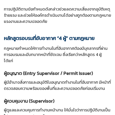
การปฏิบัติตามข้อกำหนดดังกล่าวช่วยลดความเสี่ยงจากอุบัติเหตุ
ร้ายแรง และช่วยให้องค์กรดำเนินงานได้อย่างถูกต้องตามกฎหมาย
แรงงานและความปลอดภัย
หลักสูตรอบรมที่อับอากาศ “4 ผู้” ตามกฎหมาย
กฎหมายกำหนดให้การทำงานในที่อับอากาศต้องมีบุคลากรที่ผ่าน
การอบรมและมีบทบาทหน้าที่ชัดเจน ซึ่งเรียกว่าหลักสูตร 4 ผู้
ได้แก่
ผู้อนุญาต (Entry Supervisor / Permit Issuer)
ผู้มีอำนาจสั่งการและอนุมัติใบอนุญาตทำงานในที่อับอากาศ มีหน้าที่
ตรวจสอบความพร้อมของพื้นที่และความปลอดภัยก่อนเริ่มงาน
ผู้ควบคุมงาน (Supervisor)
ผู้ดูแลและควบคุมการทำงานหน้างาน ให้มั่นใจว่าการปฏิบัติงานเป็น