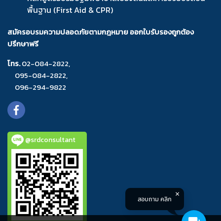
พื้นฐาน (First Aid & CPR)
สมัครอบรมความปลอดภัยตามกฎหมาย ออกใบรับรองถูกต้อง
ปรึกษาฟรี
โทร.
02-084-2822
,
095-084-2822
,
096-294-9822
@srdconsultant
สอบถาม คลิก