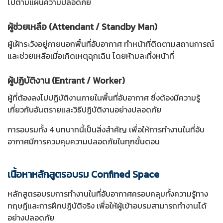
ไปตามแผนความปลอดภัย
ผู้ช่วยเหลือ (Attendant / Standby Man)
ผู้เฝ้าระวังอยู่ภายนอกพื้นที่อับอากาศ ทำหน้าที่ติดตามสถานการณ์
และช่วยเหลือเมื่อเกิดเหตุฉุกเฉิน โดยห้ามละทิ้งหน้าที่
ผู้ปฏิบัติงาน (Entrant / Worker)
ผู้ที่ต้องลงไปปฏิบัติงานภายในพื้นที่อับอากาศ ซึ่งต้องมีความรู้
เกี่ยวกับอันตรายและวิธีปฏิบัติงานอย่างปลอดภัย
การอบรมทั้ง 4 บทบาทนี้เป็นสิ่งสำคัญ เพื่อให้การทำงานในที่อับ
อากาศมีการควบคุมความปลอดภัยในทุกขั้นตอน
เนื้อหาหลักสูตรอบรม Confined Space
หลักสูตรอบรมการทำงานในที่อับอากาศครอบคลุมทั้งความรู้ทาง
ทฤษฎีและการฝึกปฏิบัติจริง เพื่อให้ผู้เข้าอบรมสามารถทำงานได้
อย่างปลอดภัย