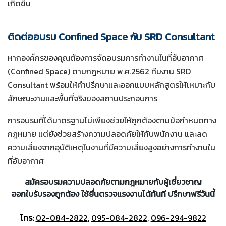
เกิดขึ้น
ติดต่ออบรม Confined Space กับ SRD Consultant
หากองค์กรของคุณต้องการจัดอบรมการทำงานในที่อับอากาศ
(Confined Space) ตามกฎหมาย พ.ศ.2562 ทีมงาน SRD
Consultant พร้อมให้คำปรึกษาและออกแบบหลักสูตรให้เหมาะกับ
ลักษณะงานและพื้นที่จริงของสถานประกอบการ
การอบรมที่ได้มาตรฐานไม่เพียงช่วยให้ถูกต้องตามข้อกำหนดทาง
กฎหมาย แต่ยังช่วยสร้างความปลอดภัยให้กับพนักงาน และลด
ความเสี่ยงจากอุบัติเหตุในงานที่มีความเสี่ยงสูงอย่างการทำงานใน
ที่อับอากาศ
สมัครอบรมความปลอดภัยตามกฎหมายกับผู้เชี่ยวชาญ
ออกใบรับรองถูกต้อง ใช้ยื่นตรวจแรงงานได้ทันที ปรึกษาฟรีวันนี้
โทร:
02-084-2822
,
095-084-2822
,
096-294-9822