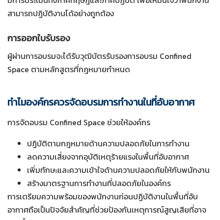
สามารถปฏิบัติงานได้อย่างถูกต้อง
การออกใบรับรอง
ผู้ผ่านการอบรมจะได้รับวุฒิบัตรรับรองการอบรม Confined
Space ตามหลักสูตรที่กฎหมายกำหนด
ทำไมองค์กรควรจัดอบรมการทำงานในที่อับอากาศ
การจัดอบรม Confined Space ช่วยให้องค์กร
ปฏิบัติตามกฎหมายด้านความปลอดภัยในการทำงาน
ลดความเสี่ยงจากอุบัติเหตุร้ายแรงในพื้นที่อับอากาศ
เพิ่มทักษะและความเข้าใจด้านความปลอดภัยให้กับพนักงาน
สร้างมาตรฐานการทำงานที่ปลอดภัยในองค์กร
การเตรียมความพร้อมของพนักงานก่อนปฏิบัติงานในพื้นที่อับ
อากาศถือเป็นปัจจัยสำคัญที่ช่วยป้องกันเหตุการณ์สูญเสียที่อาจ