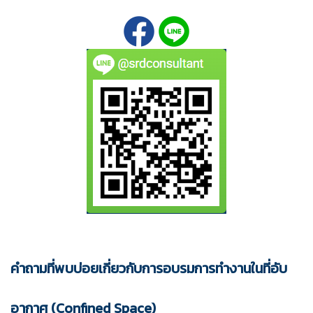
คำถามที่พบบ่อยเกี่ยวกับการอบรมการทำงานในที่อับ
อากาศ (Confined Space)