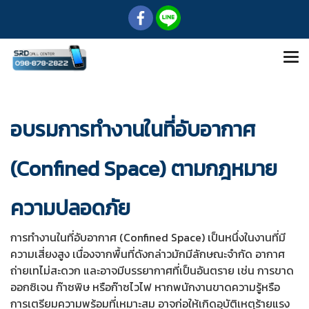
อบรมการทำงานในที่อับอากาศ
(Confined Space) ตามกฎหมาย
ความปลอดภัย
การทำงานในที่อับอากาศ (Confined Space) เป็นหนึ่งในงานที่มี
ความเสี่ยงสูง เนื่องจากพื้นที่ดังกล่าวมักมีลักษณะจำกัด อากาศ
ถ่ายเทไม่สะดวก และอาจมีบรรยากาศที่เป็นอันตราย เช่น การขาด
ออกซิเจน ก๊าซพิษ หรือก๊าซไวไฟ หากพนักงานขาดความรู้หรือ
การเตรียมความพร้อมที่เหมาะสม อาจก่อให้เกิดอุบัติเหตุร้ายแรง