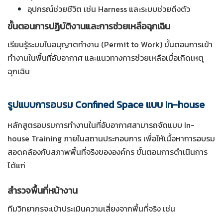
อุปกรณ์ช่วยชีวิต เช่น Harness และระบบช่วยดึงตัว
ขั้นตอนการปฏิบัติงานและการช่วยเหลือฉุกเฉิน
เรียนรู้ระบบใบอนุญาตทำงาน (Permit to Work) ขั้นตอนการเข้า
ทำงานในพื้นที่อับอากาศ และแนวทางการช่วยเหลือเมื่อเกิดเหตุ
ฉุกเฉิน
รูปแบบการอบรม Confined Space แบบ In-house
หลักสูตรอบรมการทำงานในที่อับอากาศสามารถจัดแบบ In-
house Training ภายในสถานประกอบการ เพื่อให้เนื้อหาการอบรม
สอดคล้องกับสภาพพื้นที่จริงขององค์กร ขั้นตอนการดำเนินการ
ได้แก่
สำรวจพื้นที่หน้างาน
ทีมวิทยากรจะเข้าประเมินความเสี่ยงจากพื้นที่จริง เช่น