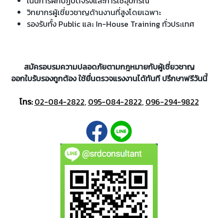
เน้นการฝึกปฏิบัติจริงและการใช้อุปกรณ์
วิทยากรผู้เชี่ยวชาญด้านงานที่สูงโดยเฉพาะ
รองรับทั้ง Public และ In-House Training ทั่วประเทศ
สมัครอบรมความปลอดภัยตามกฎหมายกับผู้เชี่ยวชาญ
ออกใบรับรองถูกต้อง ใช้ยื่นตรวจแรงงานได้ทันที ปรึกษาฟรีวันนี้
โทร:
02-084-2822
,
095-084-2822
,
096-294-9822