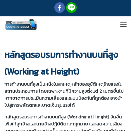
หลักสูตรอบรมการทำงานบนที่สูง
(Working at Height)
การทำงานบนที่สูงเป็นหนึ่งในสาเหตุหลักของอุบัติเหตุร้ายแรงใน
สถานประกอบการ โดยเฉพาะงานที่มีความสูงตั้งแต่ 2 เมตรขึ้นไป
หากขาดการประเมินความเสี่ยงและระบบป้องกันที่ถูกต้อง อาจนำ
ไปสู่การพลัดตกและบาดเจ็บรุนแรงได้
หลักสูตรอบรมการทำงานบนที่สูง (Working at Height) จัดขึ้น
เพื่อให้ลูกจ้างและนายจ้างปฏิบัติตามกฎหมาย และลดความเสี่ยง
จากการตกจากที่สูงอย่างเป็นระบบ เหมาะสำหรับพนักงานที่ทำงาน