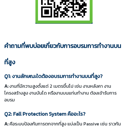
คำถามที่พบบ่อยเกี่ยวกับการอบรมการทำงานบน
ที่สูง
Q1: งานลักษณะใดต้องอบรมการทำงานบนที่สูง?
A:
งานที่มีความสูงตั้งแต่ 2 เมตรขึ้นไป เช่น งานหลังคา งาน
โครงสร้างสูง งานบันได หรืองานบนแท่นทำงาน ต้องเข้ารับการ
อบรม
Q2: Fall Protection System คืออะไร?
A:
คือระบบป้องกันการตกจากที่สูง แบ่งเป็น Passive เช่น ราวกัน