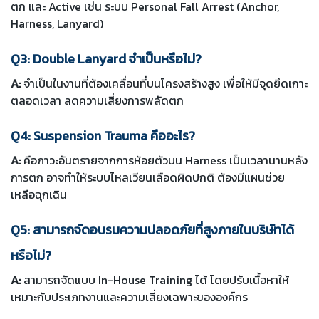
ตก และ Active เช่น ระบบ Personal Fall Arrest (Anchor,
Harness, Lanyard)
Q3: Double Lanyard จำเป็นหรือไม่?
A:
จำเป็นในงานที่ต้องเคลื่อนที่บนโครงสร้างสูง เพื่อให้มีจุดยึดเกาะ
ตลอดเวลา ลดความเสี่ยงการพลัดตก
Q4: Suspension Trauma คืออะไร?
A:
คือภาวะอันตรายจากการห้อยตัวบน Harness เป็นเวลานานหลัง
การตก อาจทำให้ระบบไหลเวียนเลือดผิดปกติ ต้องมีแผนช่วย
เหลือฉุกเฉิน
Q5: สามารถจัดอบรมความปลอดภัยที่สูงภายในบริษัทได้
หรือไม่?
A:
สามารถจัดแบบ In-House Training ได้ โดยปรับเนื้อหาให้
เหมาะกับประเภทงานและความเสี่ยงเฉพาะขององค์กร