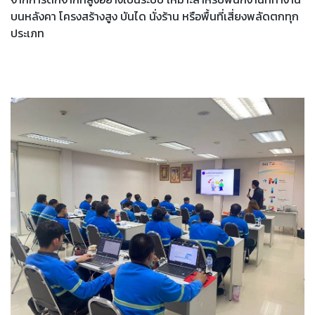
บนหลังคา โครงสร้างสูง บันได นั่งร้าน หรือพื้นที่เสี่ยงพลัดตกทุก
ประเภท