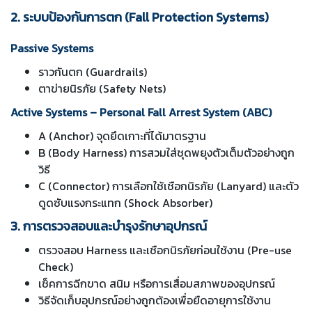
2. ระบบป้องกันการตก (Fall Protection Systems)
Passive Systems
ราวกันตก (Guardrails)
ตาข่ายนิรภัย (Safety Nets)
Active Systems – Personal Fall Arrest System (ABC)
A (Anchor) จุดยึดเกาะที่ได้มาตรฐาน
B (Body Harness) การสวมใส่ชุดพยุงตัวเต็มตัวอย่างถูก
วิธี
C (Connector) การเลือกใช้เชือกนิรภัย (Lanyard) และตัว
ดูดซับแรงกระแทก (Shock Absorber)
3. การตรวจสอบและบำรุงรักษาอุปกรณ์
ตรวจสอบ Harness และเชือกนิรภัยก่อนใช้งาน (Pre-use
Check)
เช็คการฉีกขาด สนิม หรือการเสื่อมสภาพของอุปกรณ์
วิธีจัดเก็บอุปกรณ์อย่างถูกต้องเพื่อยืดอายุการใช้งาน