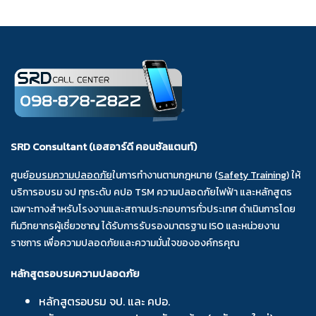
SRD Consultant (เอสอาร์ดี คอนซัลแตนท์)
ศูนย์
อบรมความปลอดภัย
ในการทำงานตามกฎหมาย (
Safety Training
) ให้
บริการอบรม จป ทุกระดับ คปอ TSM ความปลอดภัยไฟฟ้า และหลักสูตร
เฉพาะทางสำหรับโรงงานและสถานประกอบการทั่วประเทศ ดำเนินการโดย
ทีมวิทยากรผู้เชี่ยวชาญ ได้รับการรับรองมาตรฐาน ISO และหน่วยงาน
ราชการ เพื่อความปลอดภัยและความมั่นใจขององค์กรคุณ
หลักสูตรอบรมความปลอดภัย
หลักสูตรอบรม จป. และ คปอ.