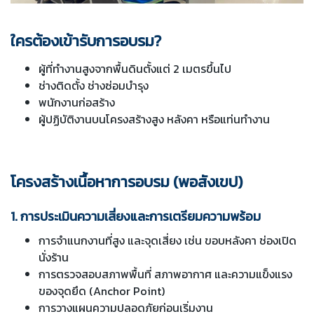
ใครต้องเข้ารับการอบรม?
ผู้ที่ทำงานสูงจากพื้นดินตั้งแต่ 2 เมตรขึ้นไป
ช่างติดตั้ง ช่างซ่อมบำรุง
พนักงานก่อสร้าง
ผู้ปฏิบัติงานบนโครงสร้างสูง หลังคา หรือแท่นทำงาน
โครงสร้างเนื้อหาการอบรม (พอสังเขป)
1. การประเมินความเสี่ยงและการเตรียมความพร้อม
การจำแนกงานที่สูง และจุดเสี่ยง เช่น ขอบหลังคา ช่องเปิด
นั่งร้าน
การตรวจสอบสภาพพื้นที่ สภาพอากาศ และความแข็งแรง
ของจุดยึด (Anchor Point)
การวางแผนความปลอดภัยก่อนเริ่มงาน