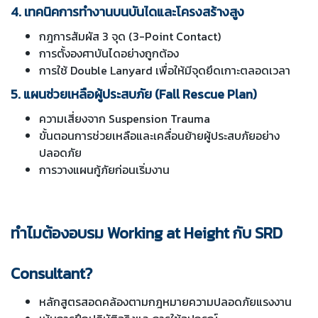
4. เทคนิคการทำงานบนบันไดและโครงสร้างสูง
กฎการสัมผัส 3 จุด (3-Point Contact)
การตั้งองศาบันไดอย่างถูกต้อง
การใช้ Double Lanyard เพื่อให้มีจุดยึดเกาะตลอดเวลา
5. แผนช่วยเหลือผู้ประสบภัย (Fall Rescue Plan)
ความเสี่ยงจาก Suspension Trauma
ขั้นตอนการช่วยเหลือและเคลื่อนย้ายผู้ประสบภัยอย่าง
ปลอดภัย
การวางแผนกู้ภัยก่อนเริ่มงาน
ทำไมต้องอบรม Working at Height กับ SRD
Consultant?
หลักสูตรสอดคล้องตามกฎหมายความปลอดภัยแรงงาน