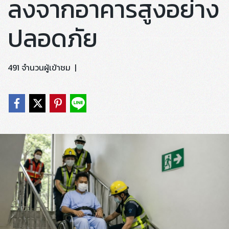
ลงจากอาคารสูงอย่าง
ปลอดภัย
491 จำนวนผู้เข้าชม
|