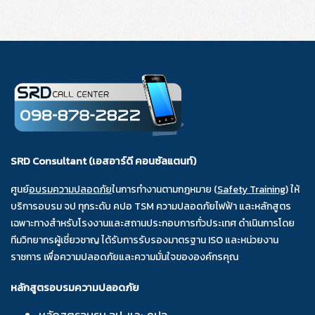
SRD Consultant (เอสอาร์ดี คอนซัลแตนท์)
ศูนย์
อบรมความปลอดภัย
ในการทำงานตามกฎหมาย (
Safety Training
) ให้
บริการอบรม จป ทุกระดับ คปอ TSM ความปลอดภัยไฟฟ้า และหลักสูตร
เฉพาะทางสำหรับโรงงานและสถานประกอบการทั่วประเทศ ดำเนินการโดย
ทีมวิทยากรผู้เชี่ยวชาญ ได้รับการรับรองมาตรฐาน ISO และหน่วยงาน
ราชการ เพื่อความปลอดภัยและความมั่นใจขององค์กรคุณ
หลักสูตรอบรมความปลอดภัย