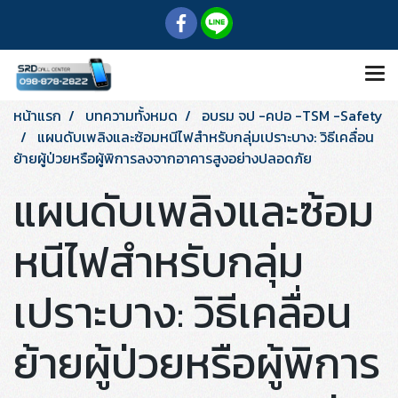
หน้าแรก
บทความทั้งหมด
อบรม จป -คปอ -TSM -Safety
แผนดับเพลิงและซ้อมหนีไฟสำหรับกลุ่มเปราะบาง: วิธีเคลื่อน
ย้ายผู้ป่วยหรือผู้พิการลงจากอาคารสูงอย่างปลอดภัย
แผนดับเพลิงและซ้อม
หนีไฟสำหรับกลุ่ม
เปราะบาง: วิธีเคลื่อน
ย้ายผู้ป่วยหรือผู้พิการ