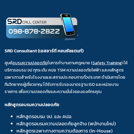
SRD Consultant (เอสอาร์ดี คอนซัลแตนท์)
ศูนย์
อบรมความปลอดภัย
ในการทำงานตามกฎหมาย (
Safety Training
) ให้
บริการอบรม จป ทุกระดับ คปอ TSM ความปลอดภัยไฟฟ้า และหลักสูตร
เฉพาะทางสำหรับโรงงานและสถานประกอบการทั่วประเทศ ดำเนินการโดย
ทีมวิทยากรผู้เชี่ยวชาญ ได้รับการรับรองมาตรฐาน ISO และหน่วยงาน
ราชการ เพื่อความปลอดภัยและความมั่นใจขององค์กรคุณ
หลักสูตรอบรมความปลอดภัย
หลักสูตรอบรม จป. และ คปอ.
หลักสูตรอบรมความปลอดภัยลูกจ้าง (พนักงานใหม่)
หลักสูตรเฉพาะทางตามความต้องการ (In-House)