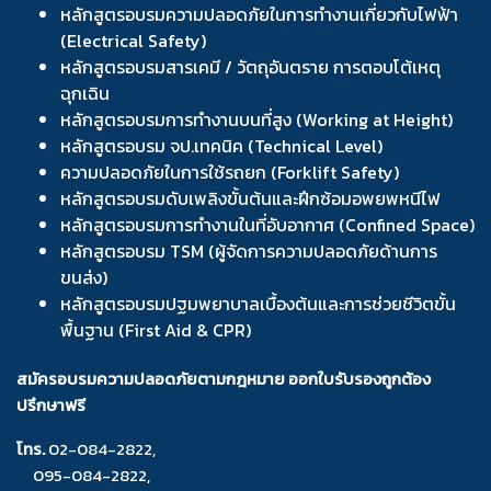
หลักสูตรอบรมความปลอดภัยในการทำงานเกี่ยวกับไฟฟ้า
(Electrical Safety)
หลักสูตรอบรมสารเคมี / วัตถุอันตราย การตอบโต้เหตุ
ฉุกเฉิน
หลักสูตรอบรมการทำงานบนที่สูง (Working at Height)
หลักสูตรอบรม จป.เทคนิค (Technical Level)
ความปลอดภัยในการใช้รถยก (Forklift Safety)
หลักสูตรอบรมดับเพลิงขั้นต้นและฝึกซ้อมอพยพหนีไฟ
หลักสูตรอบรมการทำงานในที่อับอากาศ (Confined Space)
หลักสูตรอบรม TSM (ผู้จัดการความปลอดภัยด้านการ
ขนส่ง)
หลักสูตรอบรมปฐมพยาบาลเบื้องต้นและการช่วยชีวิตขั้น
พื้นฐาน (First Aid & CPR)
สมัครอบรมความปลอดภัยตามกฎหมาย ออกใบรับรองถูกต้อง
ปรึกษาฟรี
โทร.
02-084-2822
,
095-084-2822
,