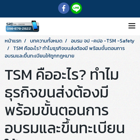
หน้าแรก
บทความทั้งหมด
อบรม จป -คปอ -TSM -Safety
TSM คืออะไร? ทำไมธุรกิจขนส่งต้องมี พร้อมขั้นตอนการ
อบรมและขึ้นทะเบียนให้ถูกกฎหมาย
TSM คืออะไร? ทำไม
ธุรกิจขนส่งต้องมี
พร้อมขั้นตอนการ
อบรมและขึ้นทะเบียน