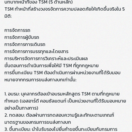
บทบาทหน้าที่ของ TSM (5 ด้านหลัก)
TSM ทำหน้าที่สร้างวงจรจัดการความปลอดภัยให้เกิดขึ้นจริงใน 5
มิติ:
การจัดการรถ
การจัดการผู้ขับรถ
การจัดการการเดินรถ
การจัดการการบรรทุกและโดยสาร
การบริหารจัดการการวิเคราะห์และประเมินผล
ขั้นตอนการดำเนินการเพื่อให้มี TSM ที่ถูกกฎหมาย
การขึ้นทะเบียน TSM ต้องดำเนินการผ่านหน่วยงานที่ได้รับมอบ
หมายจากกรมการขนส่งทางบกเท่านั้น:
1. อบรม: บุคลากรต้องเข้าอบรมหลักสูตร TSM ตามที่กฎหมาย
กำหนด (เอสอาร์ดี คอนซัลแตนท์ เป็นหน่วยงานที่ได้รับมอบหมาย
อย่างเป็นทางการ)
2. ทดสอบ: ต้องผ่านการทดสอบความรู้และทักษะตามเกณฑ์
มาตรฐานของกรมการขนส่งทางบก
3. ขึ้นทะเบียน: นำใบรับรองไปยื่นคำขอขึ้นทะเบียนกับกรมการ