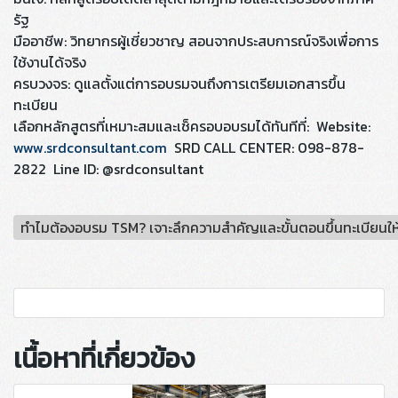
รัฐ
มืออาชีพ: วิทยากรผู้เชี่ยวชาญ สอนจากประสบการณ์จริงเพื่อการ
ใช้งานได้จริง
ครบวงจร: ดูแลตั้งแต่การอบรมจนถึงการเตรียมเอกสารขึ้น
ทะเบียน
เลือกหลักสูตรที่เหมาะสมและเช็ครอบอบรมได้ทันทีที่: Website:
www.srdconsultant.com
SRD CALL CENTER: 098-878-
2822 Line ID: @srdconsultant
ทำไมต้องอบรม TSM? เจาะลึกความสำคัญและขั้นตอนขึ้นทะเบียนใ
เนื้อหาที่เกี่ยวข้อง