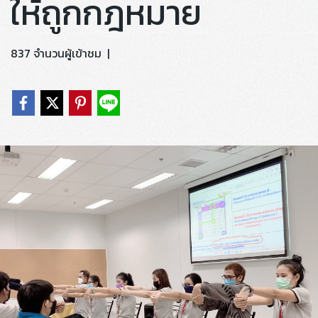
ให้ถูกกฎหมาย
837 จำนวนผู้เข้าชม
|