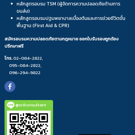
หลักสูตรอบรม TSM (ผู้จัดการความปลอดภัยด้านการ
ขนส่ง)
หลักสูตรอบรมปฐมพยาบาลเบื้องต้นและการช่วยชีวิตขั้น
พื้นฐาน (First Aid & CPR)
สมัครอบรมความปลอดภัยตามกฎหมาย ออกใบรับรองถูกต้อง
ปรึกษาฟรี
โทร.
02-084-2822
,
095-084-2822
,
096-294-9822
@srdconsultant