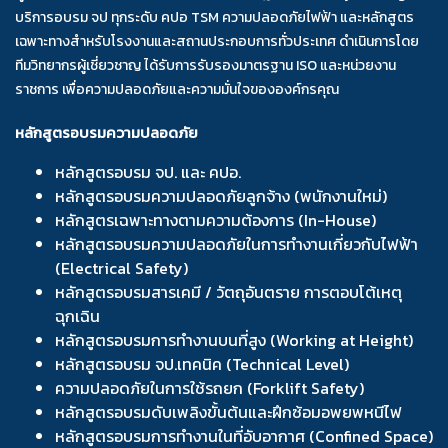
บริการอบรม จป ทุกระดับ คปอ TSM ความปลอดภัยไฟฟ้า และหลักสูตร
เฉพาะทางสำหรับโรงงานและสถานประกอบการทั่วประเทศ ดำเนินการโดย
ทีมวิทยากรผู้เชี่ยวชาญ ได้รับการรับรองมาตรฐาน ISO และหน่วยงาน
ราชการ เพื่อความปลอดภัยและความมั่นใจขององค์กรคุณ
หลักสูตรอบรมความปลอดภัย
หลักสูตรอบรม จป. และ คปอ.
หลักสูตรอบรมความปลอดภัยลูกจ้าง (พนักงานใหม่)
หลักสูตรเฉพาะทางตามความต้องการ (In-House)
หลักสูตรอบรมความปลอดภัยในการทำงานเกี่ยวกับไฟฟ้า
(Electrical Safety)
หลักสูตรอบรมสารเคมี / วัตถุอันตราย การตอบโต้เหตุ
ฉุกเฉิน
หลักสูตรอบรมการทำงานบนที่สูง (Working at Height)
หลักสูตรอบรม จป.เทคนิค (Technical Level)
ความปลอดภัยในการใช้รถยก (Forklift Safety)
หลักสูตรอบรมดับเพลิงขั้นต้นและฝึกซ้อมอพยพหนีไฟ
หลักสูตรอบรมการทำงานในที่อับอากาศ (Confined Space)