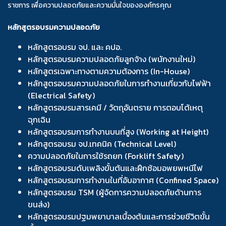
ราชการ เพื่อความปลอดภัยและความมั่นใจขององค์กรคุณ
หลักสูตรอบรมความปลอดภัย
หลักสูตรอบรม จป. และ คปอ.
หลักสูตรอบรมความปลอดภัยลูกจ้าง (พนักงานใหม่)
หลักสูตรเฉพาะทางตามความต้องการ (In-House)
หลักสูตรอบรมความปลอดภัยในการทำงานเกี่ยวกับไฟฟ้า
(Electrical Safety)
หลักสูตรอบรมสารเคมี / วัตถุอันตราย การตอบโต้เหตุ
ฉุกเฉิน
หลักสูตรอบรมการทำงานบนที่สูง (Working at Height)
หลักสูตรอบรม จป.เทคนิค (Technical Level)
ความปลอดภัยในการใช้รถยก (Forklift Safety)
หลักสูตรอบรมดับเพลิงขั้นต้นและฝึกซ้อมอพยพหนีไฟ
หลักสูตรอบรมการทำงานในที่อับอากาศ (Confined Space)
หลักสูตรอบรม TSM (ผู้จัดการความปลอดภัยด้านการ
ขนส่ง)
หลักสูตรอบรมปฐมพยาบาลเบื้องต้นและการช่วยชีวิตขั้น