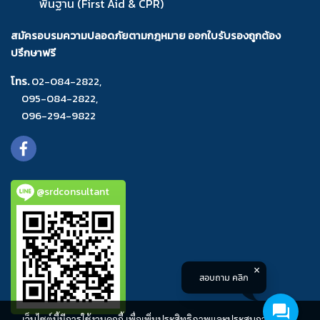
พื้นฐาน (First Aid & CPR)
สมัครอบรมความปลอดภัยตามกฎหมาย ออกใบรับรองถูกต้อง
ปรึกษาฟรี
โทร.
02-084-2822
,
095-084-2822
,
096-294-9822
@srdconsultant
สอบถาม คลิก
เว็บไซต์นี้มีการใช้งานคุกกี้ เพื่อเพิ่มประสิทธิภาพและประสบการณ์ที่ดี