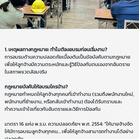
1. เหตุผลทางกฎหมาย: ทำไมต้องอบรมก่อนเริ่มงาน?
การอบรมด้านความปลอดภัยเบื้องต้นเป็นข้อบังคับตามกฎหมาย
เพื่อให้ลูกจ้างมีความตระหนักและรู้วิธีป้องกันตนเองจากอันตราย
ในสภาพแวดล้อมจริง
กฎหมายบังคับให้อบรมใครบ้าง?
กฎหมายกำหนดให้ลูกจ้างทุกคนที่เข้าทำงาน (รวมถึงพนักงานใหม่,
พนักงานที่ย้ายงาน, หรือกลับเข้าทำงาน) ต้องได้รับทราบและ
ทำความเข้าใจเกี่ยวกับอันตรายและวิธีการป้องกัน
มาตรา 16 แห่ง พ.ร.บ. ความปลอดภัยฯ พ.ศ. 2554: "ให้นายจ้างจัด
ให้มีการอบรมลูกจ้างทุกคน... เพื่อให้ลูกจ้างสามารถทำงานได้อย่าง
ปลอดภัย