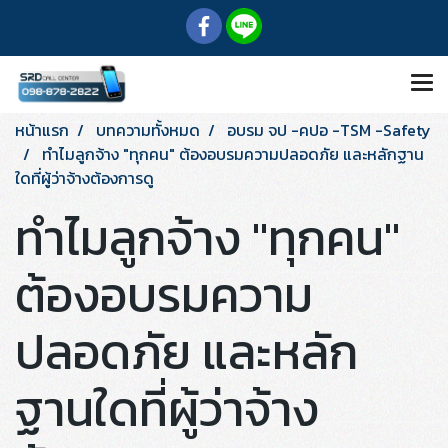
หน้าแรก
บทความทั้งหมด
อบรม จป -คปอ -TSM -Safety
ทำไมลูกจ้าง "ทุกคน" ต้องอบรมความปลอดภัย และหลักฐาน
ใดที่ผู้ว่าจ้างต้องการดู
ทำไมลูกจ้าง "ทุกคน"
ต้องอบรมความ
ปลอดภัย และหลัก
ฐานใดที่ผู้ว่าจ้าง