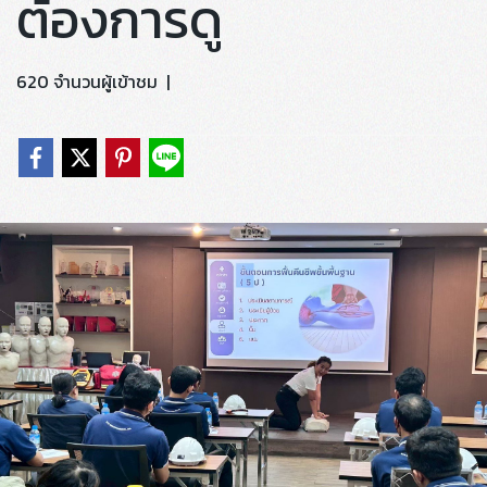
ต้องการดู
620 จำนวนผู้เข้าชม
|