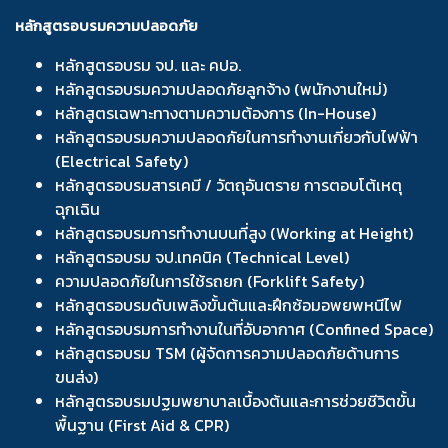
หลักสูตรอบรมความปลอดภัย
หลักสูตรอบรม จป. และ คปอ.
หลักสูตรอบรมความปลอดภัยลูกจ้าง (พนักงานใหม่)
หลักสูตรเฉพาะทางตามความต้องการ (In-House)
หลักสูตรอบรมความปลอดภัยในการทำงานเกี่ยวกับไฟฟ้า
(Electrical Safety)
หลักสูตรอบรมสารเคมี / วัตถุอันตราย การตอบโต้เหตุ
ฉุกเฉิน
หลักสูตรอบรมการทำงานบนที่สูง (Working at Height)
หลักสูตรอบรม จป.เทคนิค (Technical Level)
ความปลอดภัยในการใช้รถยก (Forklift Safety)
หลักสูตรอบรมดับเพลิงขั้นต้นและฝึกซ้อมอพยพหนีไฟ
หลักสูตรอบรมการทำงานในที่อับอากาศ (Confined Space)
หลักสูตรอบรม TSM (ผู้จัดการความปลอดภัยด้านการ
ขนส่ง)
หลักสูตรอบรมปฐมพยาบาลเบื้องต้นและการช่วยชีวิตขั้น
พื้นฐาน (First Aid & CPR)