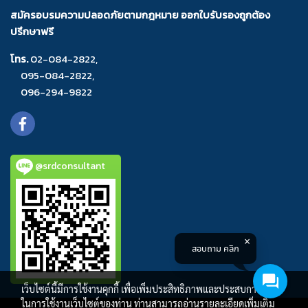
สมัครอบรมความปลอดภัยตามกฎหมาย ออกใบรับรองถูกต้อง
ปรึกษาฟรี
โทร.
02-084-2822
,
095-084-2822
,
096-294-9822
@srdconsultant
สอบถาม คลิก
เว็บไซต์นี้มีการใช้งานคุกกี้ เพื่อเพิ่มประสิทธิภาพและประสบการณ์ที่ดี
ในการใช้งานเว็บไซต์ของท่าน ท่านสามารถอ่านรายละเอียดเพิ่มเติม