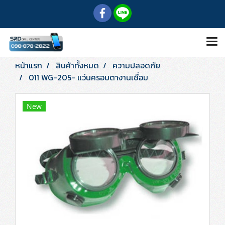
หน้าแรก
สินค้าทั้งหมด
ความปลอดภัย
011 WG-205- แว่นครอบตางานเชื่อม
New