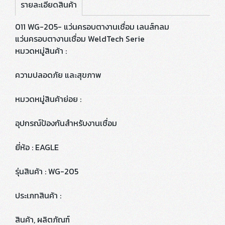
รายละเอียดสินค้า
011 WG-205- แว่นครอบตางานเชื่อม เลนส์กลม
แว่นครอบตางานเชื่อม WeldTech Serie
หมวดหมู่สินค้า :
ความปลอดภัย และสุขภาพ
หมวดหมู่สินค้าย่อย :
อุปกรณ์ป้องกันสำหรับงานเชื่อม
ยี่ห้อ : EAGLE
รุ่นสินค้า : WG-205
ประเภทสินค้า :
สินค้า, ผลิตภัณฑ์