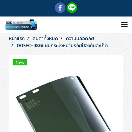
หน้าแรก
สินค้าทั้งหมด
ความปลอดภัย
005FC-48Gแผ่นกระบังหน้านิรภัยป้องกันสะเก็ด
New