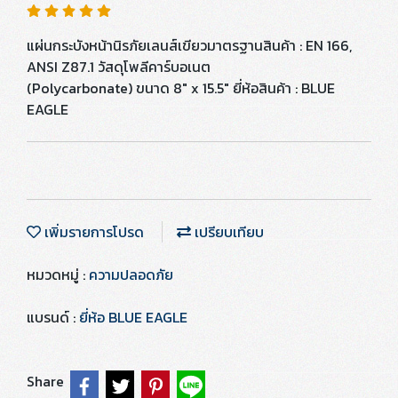
แผ่นกระบังหน้านิรภัยเลนส์เขียวมาตรฐานสินค้า : EN 166,
ANSI Z87.1 วัสดุโพลีคาร์บอเนต
(Polycarbonate) ขนาด 8" x 15.5" ยี่ห้อสินค้า : BLUE
EAGLE
เพิ่มรายการโปรด
เปรียบเทียบ
หมวดหมู่ :
ความปลอดภัย
แบรนด์ :
ยี่ห้อ BLUE EAGLE
Share