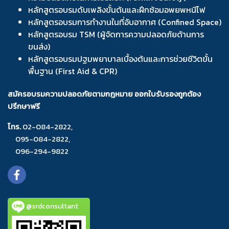
หลักสูตรอบรมดับเพลิงขั้นต้นและฝึกซ้อมอพยพหนีไฟ
หลักสูตรอบรมการทำงานในที่อับอากาศ (Confined Space)
หลักสูตรอบรม TSM (ผู้จัดการความปลอดภัยด้านการ
ขนส่ง)
หลักสูตรอบรมปฐมพยาบาลเบื้องต้นและการช่วยชีวิตขั้น
พื้นฐาน (First Aid & CPR)
สมัครอบรมความปลอดภัยตามกฎหมาย ออกใบรับรองถูกต้อง
ปรึกษาฟรี
โทร.
02-084-2822
,
095-084-2822
,
096-294-9822
@srdconsultant