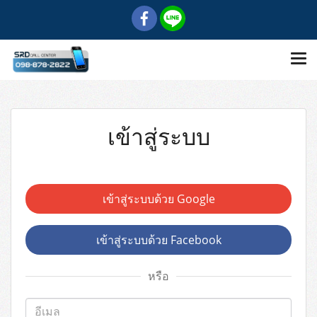
เข้าสู่ระบบ
เข้าสู่ระบบด้วย Google
เข้าสู่ระบบด้วย Facebook
หรือ