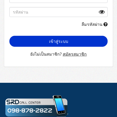
ลืมรหัสผ่าน
เข้าสู่ระบบ
ยังไม่เป็นสมาชิก?
สมัครสมาชิก