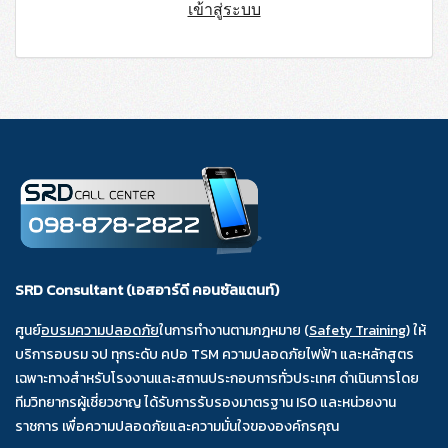
เข้าสู่ระบบ
SRD Consultant (เอสอาร์ดี คอนซัลแตนท์)
ศูนย์
อบรมความปลอดภัย
ในการทำงานตามกฎหมาย (
Safety Training
) ให้
บริการอบรม จป ทุกระดับ คปอ TSM ความปลอดภัยไฟฟ้า และหลักสูตร
เฉพาะทางสำหรับโรงงานและสถานประกอบการทั่วประเทศ ดำเนินการโดย
ทีมวิทยากรผู้เชี่ยวชาญ ได้รับการรับรองมาตรฐาน ISO และหน่วยงาน
ราชการ เพื่อความปลอดภัยและความมั่นใจขององค์กรคุณ