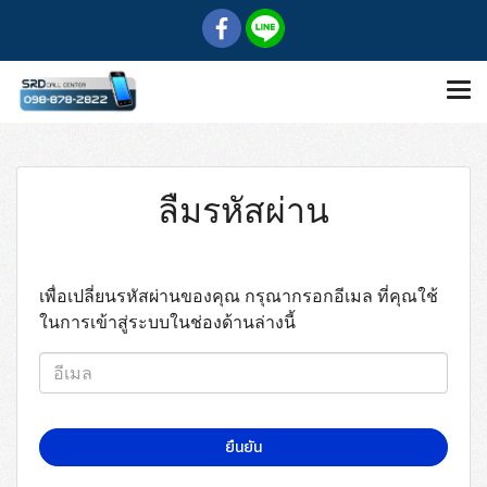
ลืมรหัสผ่าน
เพื่อเปลี่ยนรหัสผ่านของคุณ กรุณากรอกอีเมล ที่คุณใช้
ในการเข้าสู่ระบบในช่องด้านล่างนี้
ยืนยัน