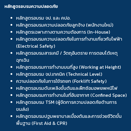
หลักสูตรอบรมความปลอดภัย
หลักสูตรอบรม จป. และ คปอ.
หลักสูตรอบรมความปลอดภัยลูกจ้าง (พนักงานใหม่)
หลักสูตรเฉพาะทางตามความต้องการ (In-House)
หลักสูตรอบรมความปลอดภัยในการทำงานเกี่ยวกับไฟฟ้า
(Electrical Safety)
หลักสูตรอบรมสารเคมี / วัตถุอันตราย การตอบโต้เหตุ
ฉุกเฉิน
หลักสูตรอบรมการทำงานบนที่สูง (Working at Height)
หลักสูตรอบรม จป.เทคนิค (Technical Level)
ความปลอดภัยในการใช้รถยก (Forklift Safety)
หลักสูตรอบรมดับเพลิงขั้นต้นและฝึกซ้อมอพยพหนีไฟ
หลักสูตรอบรมการทำงานในที่อับอากาศ (Confined Space)
หลักสูตรอบรม TSM (ผู้จัดการความปลอดภัยด้านการ
ขนส่ง)
หลักสูตรอบรมปฐมพยาบาลเบื้องต้นและการช่วยชีวิตขั้น
พื้นฐาน (First Aid & CPR)