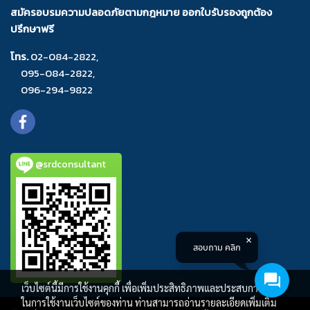
สมัครอบรมความปลอดภัยตามกฎหมาย ออกใบรับรองถูกต้อง
ปรึกษาฟรี
โทร.
02-084-2822
,
095-084-2822
,
096-294-9822
@srdconsultant
สอบถาม คลิก
เว็บไซต์นี้มีการใช้งานคุกกี้ เพื่อเพิ่มประสิทธิภาพและประสบการณ์ที่ดี
ในการใช้งานเว็บไซต์ของท่าน ท่านสามารถอ่านรายละเอียดเพิ่มเติม